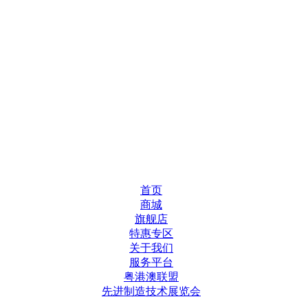
首页
商城
旗舰店
特惠专区
关于我们
服务平台
粤港澳联盟
先进制造技术展览会