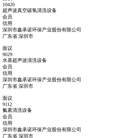
10426
超声波真空碳氢清洗设备
会员
信用
深圳市鑫承诺环保产业股份有限公司
广东省 深圳市
面议
9029
水基超声波清洗设备
会员
信用
深圳市鑫承诺环保产业股份有限公司
广东省 深圳市
面议
9112
氟素清洗设备
会员
信用
深圳市鑫承诺环保产业股份有限公司
广东省 深圳市