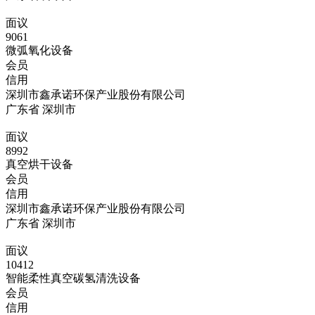
面议
9061
微弧氧化设备
会员
信用
深圳市鑫承诺环保产业股份有限公司
广东省 深圳市
面议
8992
真空烘干设备
会员
信用
深圳市鑫承诺环保产业股份有限公司
广东省 深圳市
面议
10412
智能柔性真空碳氢清洗设备
会员
信用